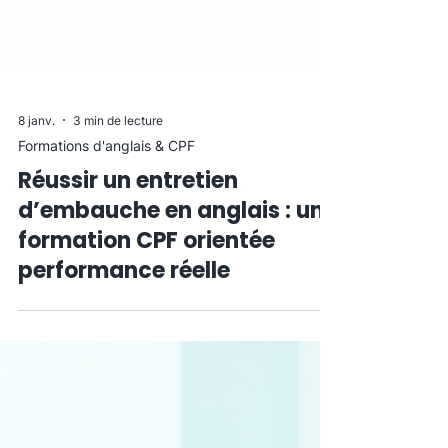
8 janv.
3 min de lecture
Formations d'anglais & CPF
Réussir un entretien
d’embauche en anglais : une
formation CPF orientée
performance réelle