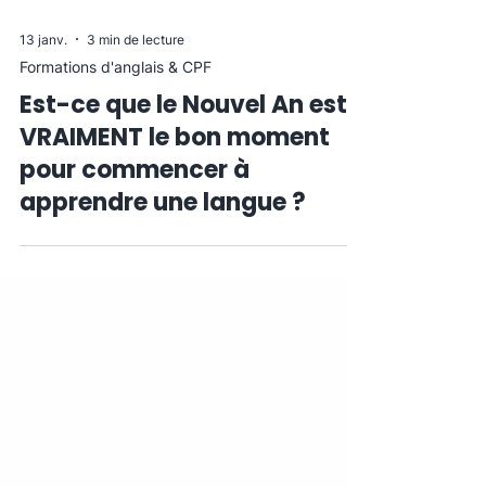
13 janv.
3 min de lecture
Formations d'anglais & CPF
Est-ce que le Nouvel An est
VRAIMENT le bon moment
pour commencer à
apprendre une langue ?