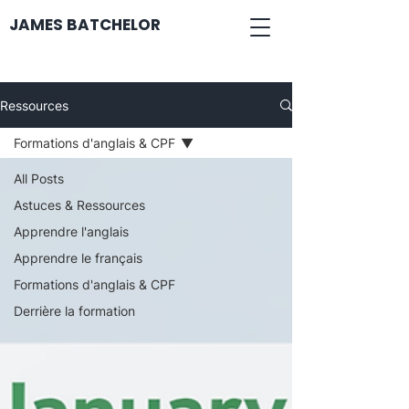
JAMES BATCHELOR
Ressources
Formations d'anglais & CPF
All Posts
Astuces & Ressources
Apprendre l'anglais
Apprendre le français
Formations d'anglais & CPF
Derrière la formation