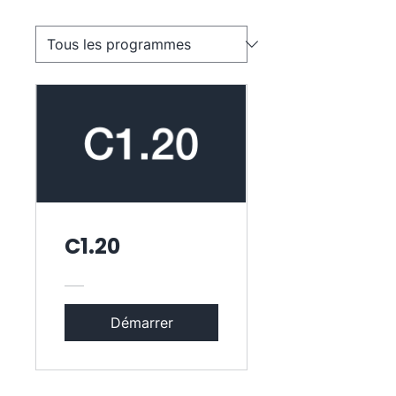
C1.20
Démarrer