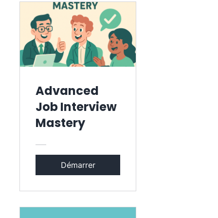
Advanced
Job Interview
Mastery
Démarrer