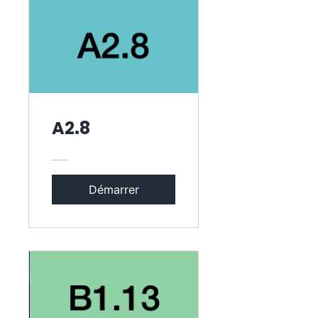
A2.8
Démarrer