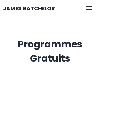
JAMES BATCHELOR
Programmes
Gratuits