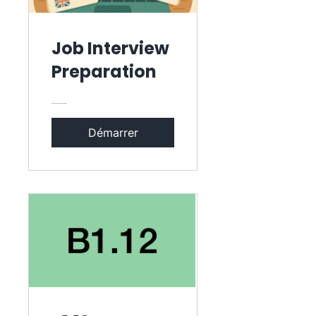
Job Interview
Preparation
Démarrer