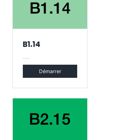
B1.14
Démarrer