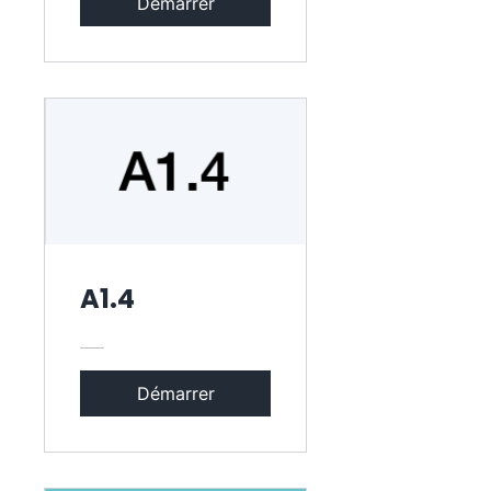
Démarrer
A1.4
Démarrer