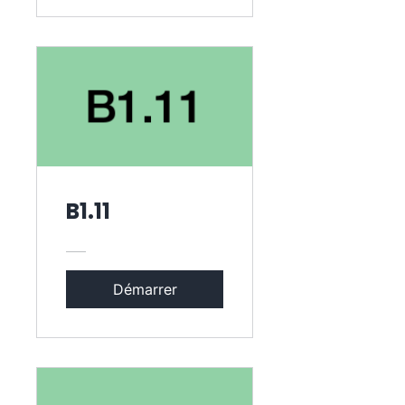
B1.11
Démarrer