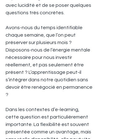
avec lucidité et de se poser quelques 
questions très concrètes.
Avons-nous du temps identifiable 
chaque semaine, que l’on peut 
préserver sur plusieurs mois ? 
Disposons-nous de l’énergie mentale 
nécessaire pour nous investir 
réellement, et pas seulement être 
présent ? L’apprentissage peut-il 
s’intégrer dans notre quotidien sans 
devoir être renégocié en permanence 
?
Dans les contextes d’e-learning, 
cette question est particulièrement 
importante. La flexibilité est souvent 
présentée comme un avantage, mais 