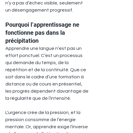
n’y a pas d’échec visible, seulement 
un désengagement progressif.
Pourquoi l’apprentissage ne 
fonctionne pas dans la 
précipitation
Apprendre une langue n’est pas un 
effort ponctuel. C’est un processus 
qui demande du temps, de la 
répétition et de la continuité. Que ce 
soit dans le cadre d’une formation à 
distance ou de cours en présentiel, 
les progrès dépendent davantage de 
la régularité que de l’intensité.
L’urgence crée de la pression, et la 
pression consomme de l’énergie 
mentale. Or, apprendre exige l’inverse 