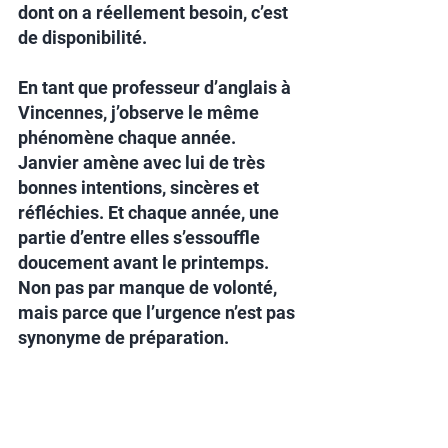
dont on a réellement besoin, c’est 
de disponibilité.
En tant que professeur d’anglais à 
Vincennes, j’observe le même 
phénomène chaque année. 
Janvier amène avec lui de très 
bonnes intentions, sincères et 
réfléchies. Et chaque année, une 
partie d’entre elles s’essouffle 
doucement avant le printemps. 
Non pas par manque de volonté, 
mais parce que l’urgence n’est pas 
synonyme de préparation.