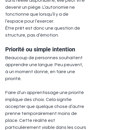
sans réelle disponibilité, elle peut vite 
devenir un piège. L’autonomie ne 
fonctionne que lorsqu’il y a de 
l’espace pour l’exercer.
Être prêt est donc une question de 
structure, pas d’émotion.
Priorité ou simple intention
Beaucoup de personnes souhaitent 
apprendre une langue. Peu peuvent, 
à un moment donné, en faire une 
priorité.
Faire d’un apprentissage une priorité 
implique des choix. Cela signifie 
accepter que quelque chose d’autre 
prenne temporairement moins de 
place. Cette réalité est 
particulièrement visible dans les cours 