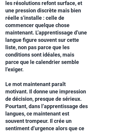
les résolutions refont surface, et 
une pression discrète mais bien 
réelle s’installe : celle de 
commencer quelque chose 
maintenant. L’apprentissage d’une 
langue figure souvent sur cette 
liste, non pas parce que les 
conditions sont idéales, mais 
parce que le calendrier semble 
l’exiger.
Le mot maintenant paraît 
motivant. Il donne une impression 
de décision, presque de sérieux. 
Pourtant, dans l’apprentissage des 
langues, ce maintenant est 
souvent trompeur. Il crée un 
sentiment d’urgence alors que ce 