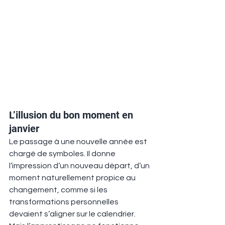
L’illusion du bon moment en 
janvier
Le passage à une nouvelle année est 
chargé de symboles. Il donne 
l’impression d’un nouveau départ, d’un 
moment naturellement propice au 
changement, comme si les 
transformations personnelles 
devaient s’aligner sur le calendrier. 