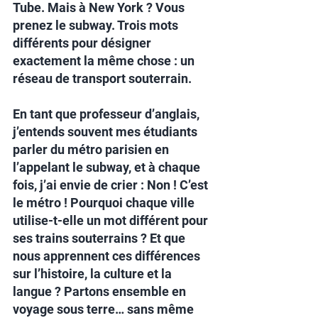
Tube. Mais à New York ? Vous 
prenez le subway. Trois mots 
différents pour désigner 
exactement la même chose : un 
réseau de transport souterrain.
En tant que professeur d’anglais, 
j’entends souvent mes étudiants 
parler du métro parisien en 
l’appelant le subway, et à chaque 
fois, j’ai envie de crier : Non ! C’est 
le métro ! Pourquoi chaque ville 
utilise-t-elle un mot différent pour 
ses trains souterrains ? Et que 
nous apprennent ces différences 
sur l’histoire, la culture et la 
langue ? Partons ensemble en 
voyage sous terre… sans même 