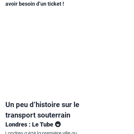
avoir besoin d’un ticket !
Un peu d’histoire sur le 
transport souterrain
Londres : Le Tube 🚇
Londres a été la première ville au 