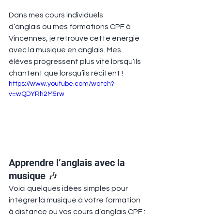
Dans mes cours individuels 
d’anglais ou mes formations CPF à 
Vincennes, je retrouve cette énergie 
avec la musique en anglais. Mes 
élèves progressent plus vite lorsqu’ils 
chantent que lorsqu’ils récitent !
https://www.youtube.com/watch?
v=wQDYRh2M5rw
Apprendre l’anglais avec la 
musique 🎶
Voici quelques idées simples pour 
intégrer la musique à votre formation 
à distance ou vos cours d’anglais CPF :