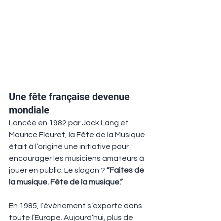
Une fête française devenue 
mondiale
Lancée en 1982 par Jack Lang et 
Maurice Fleuret, la Fête de la Musique 
était à l’origine une initiative pour 
encourager les musiciens amateurs à 
jouer en public. Le slogan ? 
“Faites de 
la musique. Fête de la musique.”
En 1985, l’événement s’exporte dans 
toute l’Europe. Aujourd’hui, plus de 