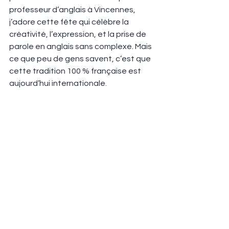
professeur d’anglais à Vincennes, 
j’adore cette fête qui célèbre la 
créativité, l’expression, et la prise de 
parole en anglais sans complexe. Mais 
ce que peu de gens savent, c’est que 
cette tradition 100 % française est 
aujourd’hui internationale.