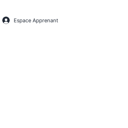
Espace Apprenant