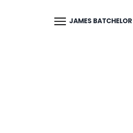
JAMES BATCHELOR