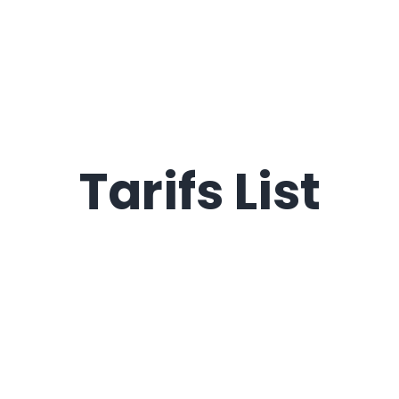
Tarifs List