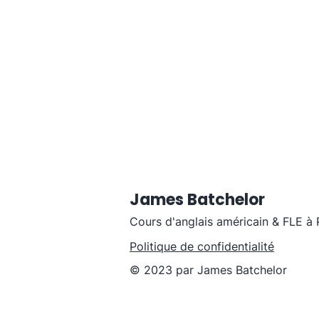
James Batchelor
Cours d'anglais américain & FLE à 
Politique de confidentialité
© 2023 par James Batchelor